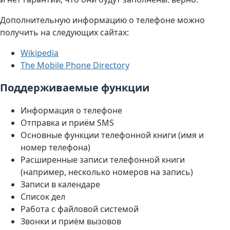
Дополнительную информацию о телефоне можно
получить на следующих сайтах:
Wikipedia
The Mobile Phone Directory
Поддерживаемые функции
Информация о телефоне
Отправка и приём SMS
Основные функции телефонной книги (имя и
номер телефона)
Расширенные записи телефонной книги
(например, несколько номеров на запись)
Записи в календаре
Список дел
Работа с файловой системой
Звонки и приём вызовов