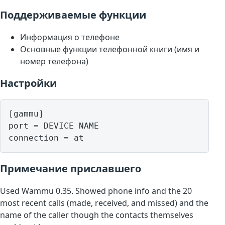
Поддерживаемые функции
Информация о телефоне
Основные функции телефонной книги (имя и
номер телефона)
Настройки
[gammu]

port = DEVICE NAME

Примечание приславшего
Used Wammu 0.35. Showed phone info and the 20
most recent calls (made, received, and missed) and the
name of the caller though the contacts themselves