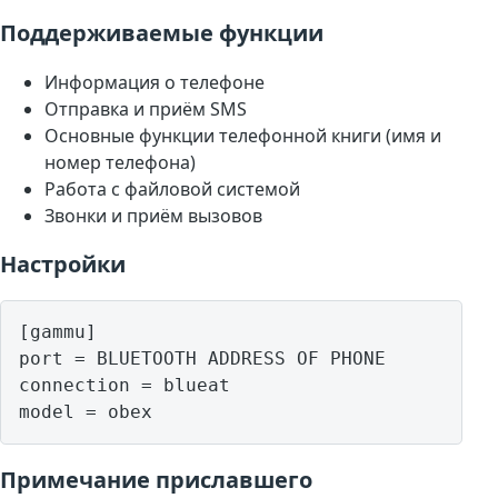
Поддерживаемые функции
Информация о телефоне
Отправка и приём SMS
Основные функции телефонной книги (имя и
номер телефона)
Работа с файловой системой
Звонки и приём вызовов
Настройки
[gammu]

port = BLUETOOTH ADDRESS OF PHONE

connection = blueat

model = obex
Примечание приславшего