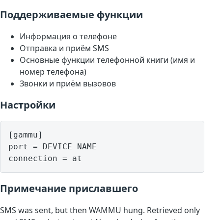
Поддерживаемые функции
Информация о телефоне
Отправка и приём SMS
Основные функции телефонной книги (имя и
номер телефона)
Звонки и приём вызовов
Настройки
[gammu]

port = DEVICE NAME

Примечание приславшего
SMS was sent, but then WAMMU hung. Retrieved only