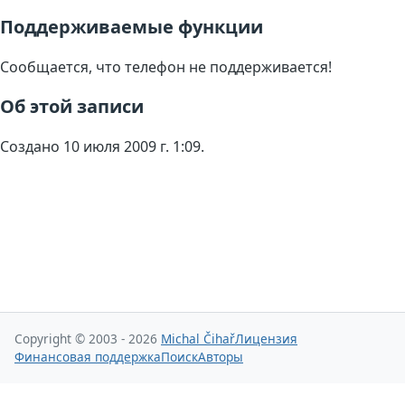
Поддерживаемые функции
Сообщается, что телефон не поддерживается!
Об этой записи
Создано 10 июля 2009 г. 1:09.
Copyright © 2003 - 2026
Michal Čihař
Лицензия
Финансовая поддержка
Поиск
Авторы