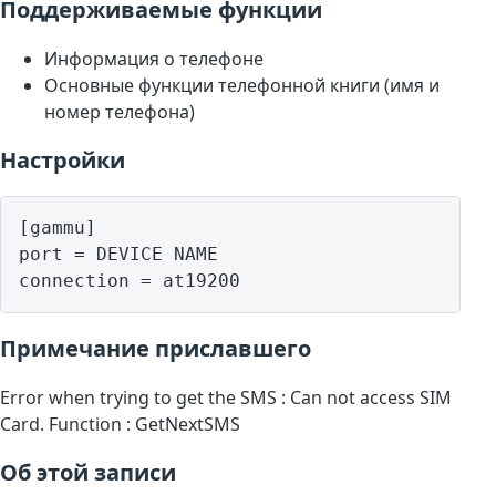
Поддерживаемые функции
Информация о телефоне
Основные функции телефонной книги (имя и
номер телефона)
Настройки
[gammu]

port = DEVICE NAME

Примечание приславшего
Error when trying to get the SMS : Can not access SIM
Card. Function : GetNextSMS
Об этой записи