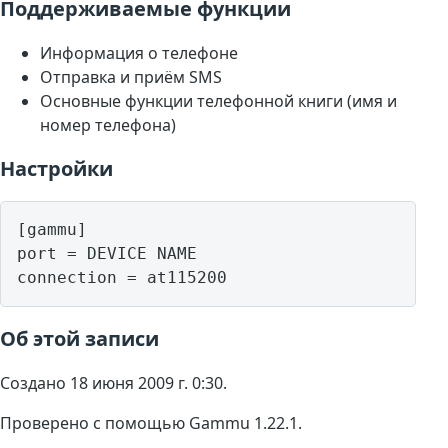
Поддерживаемые функции
Информация о телефоне
Отправка и приём SMS
Основные функции телефонной книги (имя и
номер телефона)
Настройки
[gammu]

port = DEVICE NAME

Об этой записи
Создано 18 июня 2009 г. 0:30.
Проверено с помощью Gammu 1.22.1.