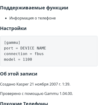
Поддерживаемые функции
Информация о телефоне
Настройки
[gammu]

port = DEVICE NAME

connection = fbus

model = 1100
Об этой записи
Создано Kasper 21 ноября 2007 г. 1:39.
Проверено с помощью Gammu 1.04.00.
Похожие Телефоны