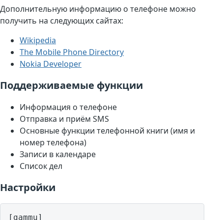
Дополнительную информацию о телефоне можно
получить на следующих сайтах:
Wikipedia
The Mobile Phone Directory
Nokia Developer
Поддерживаемые функции
Информация о телефоне
Отправка и приём SMS
Основные функции телефонной книги (имя и
номер телефона)
Записи в календаре
Список дел
Настройки
[gammu]
