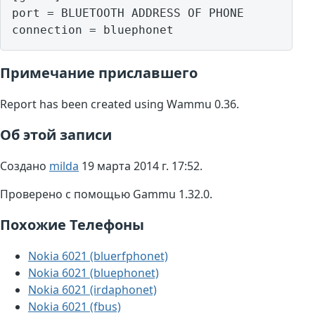
port = BLUETOOTH ADDRESS OF PHONE

Примечание приславшего
Report has been created using Wammu 0.36.
Об этой записи
Создано
milda
19 марта 2014 г. 17:52.
Проверено с помощью Gammu 1.32.0.
Похожие Телефоны
Nokia 6021 (bluerfphonet)
Nokia 6021 (bluephonet)
Nokia 6021 (irdaphonet)
Nokia 6021 (fbus)