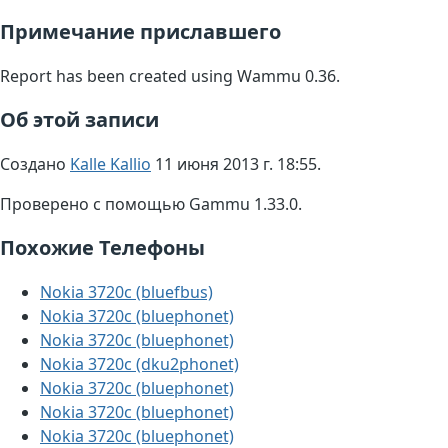
Примечание приславшего
Report has been created using Wammu 0.36.
Об этой записи
Создано
Kalle Kallio
11 июня 2013 г. 18:55.
Проверено с помощью Gammu 1.33.0.
Похожие Телефоны
Nokia 3720c (bluefbus)
Nokia 3720c (bluephonet)
Nokia 3720c (bluephonet)
Nokia 3720c (dku2phonet)
Nokia 3720c (bluephonet)
Nokia 3720c (bluephonet)
Nokia 3720c (bluephonet)