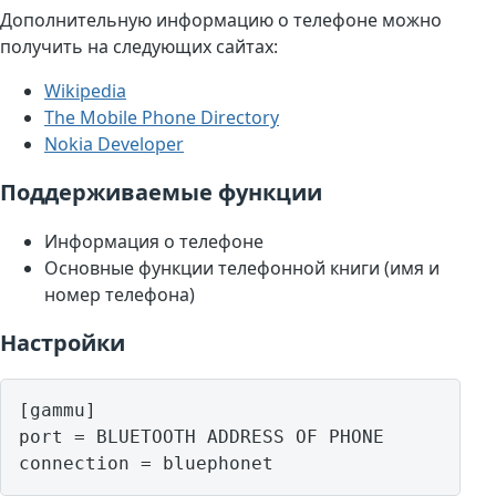
Дополнительную информацию о телефоне можно
получить на следующих сайтах:
Wikipedia
The Mobile Phone Directory
Nokia Developer
Поддерживаемые функции
Информация о телефоне
Основные функции телефонной книги (имя и
номер телефона)
Настройки
[gammu]

port = BLUETOOTH ADDRESS OF PHONE
