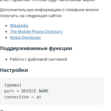
Дополнительную информацию о телефоне можно
получить на следующих сайтах:
Wikipedia
The Mobile Phone Directory
Nokia Developer
Поддерживаемые функции
Работа с файловой системой
Настройки
[gammu]

port = DEVICE NAME
