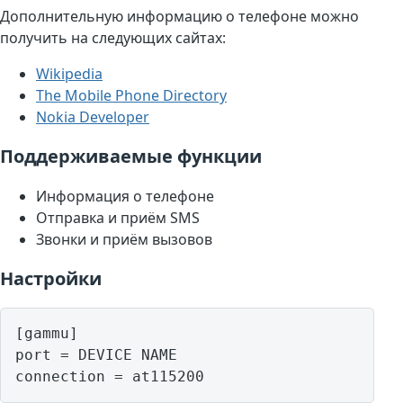
Дополнительную информацию о телефоне можно
получить на следующих сайтах:
Wikipedia
The Mobile Phone Directory
Nokia Developer
Поддерживаемые функции
Информация о телефоне
Отправка и приём SMS
Звонки и приём вызовов
Настройки
[gammu]

port = DEVICE NAME
