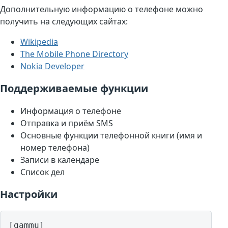
Дополнительную информацию о телефоне можно
получить на следующих сайтах:
Wikipedia
The Mobile Phone Directory
Nokia Developer
Поддерживаемые функции
Информация о телефоне
Отправка и приём SMS
Основные функции телефонной книги (имя и
номер телефона)
Записи в календаре
Список дел
Настройки
[gammu]
