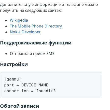
Дополнительную информацию о телефоне можно
получить на следующих сайтах:
Wikipedia
The Mobile Phone Directory
Nokia Developer
Поддерживаемые функции
Отправка и приём SMS
Настройки
[gammu]

port = DEVICE NAME

Об этой записи