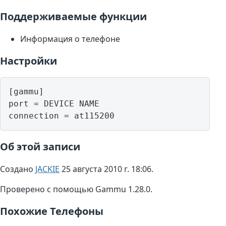
Поддерживаемые функции
Информация о телефоне
Настройки
[gammu]

port = DEVICE NAME

Об этой записи
Создано
JACKIE
25 августа 2010 г. 18:06.
Проверено с помощью Gammu 1.28.0.
Похожие Телефоны