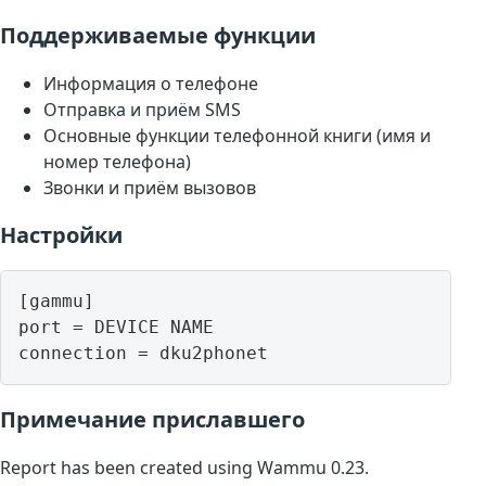
Поддерживаемые функции
Информация о телефоне
Отправка и приём SMS
Основные функции телефонной книги (имя и
номер телефона)
Звонки и приём вызовов
Настройки
[gammu]

port = DEVICE NAME

Примечание приславшего
Report has been created using Wammu 0.23.