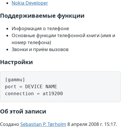
Nokia Developer
Поддерживаемые функции
Информация о телефоне
Основные функции телефонной книги (имя и
номер телефона)
Звонки и приём вызовов
Настройки
[gammu]

port = DEVICE NAME

Об этой записи
Создано
Sebastian P. Tørholm
8 апреля 2008 г. 15:17.