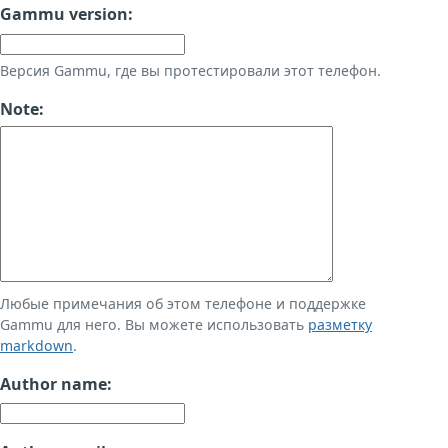
Gammu version:
Версия Gammu, где вы протестировали этот телефон.
Note:
Любые примечания об этом телефоне и поддержке
Gammu для него. Вы можете использовать
разметку
markdown
.
Author name: