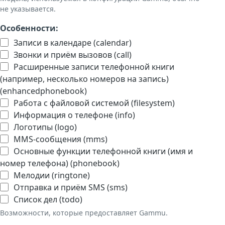
не указывается.
Особенности:
Записи в календаре (calendar)
Звонки и приём вызовов (call)
Расширенные записи телефонной книги
(например, несколько номеров на запись)
(enhancedphonebook)
Работа с файловой системой (filesystem)
Информация о телефоне (info)
Логотипы (logo)
MMS-сообщения (mms)
Основные функции телефонной книги (имя и
номер телефона) (phonebook)
Мелодии (ringtone)
Отправка и приём SMS (sms)
Список дел (todo)
Возможности, которые предоставляет Gammu.