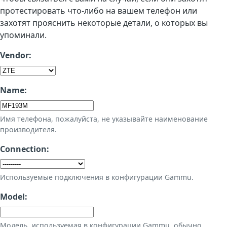
протестировать что-либо на вашем телефон или
захотят прояснить некоторые детали, о которых вы
упоминали.
Vendor:
Name:
Имя телефона, пожалуйста, не указывайте наименование
производителя.
Connection:
Используемые подключения в конфигурации Gammu.
Model:
Модель, используемая в конфигурации Gammu, обычно