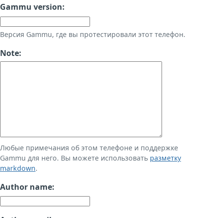
Gammu version:
Версия Gammu, где вы протестировали этот телефон.
Note:
Любые примечания об этом телефоне и поддержке
Gammu для него. Вы можете использовать
разметку
markdown
.
Author name: