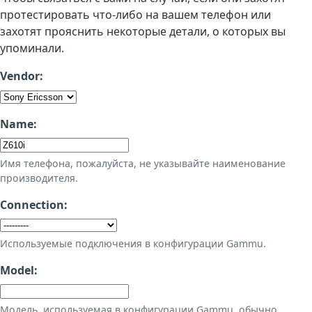
протестировать что-либо на вашем телефон или
захотят прояснить некоторые детали, о которых вы
упоминали.
Vendor:
Name:
Имя телефона, пожалуйста, не указывайте наименование
производителя.
Connection:
Используемые подключения в конфигурации Gammu.
Model:
Модель, используемая в конфигурации Gammu, обычно