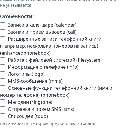
не указывается.
Особенности:
Записи в календаре (calendar)
Звонки и приём вызовов (call)
Расширенные записи телефонной книги
(например, несколько номеров на запись)
(enhancedphonebook)
Работа с файловой системой (filesystem)
Информация о телефоне (info)
Логотипы (logo)
MMS-сообщения (mms)
Основные функции телефонной книги (имя и
номер телефона) (phonebook)
Мелодии (ringtone)
Отправка и приём SMS (sms)
Список дел (todo)
Возможности, которые предоставляет Gammu.