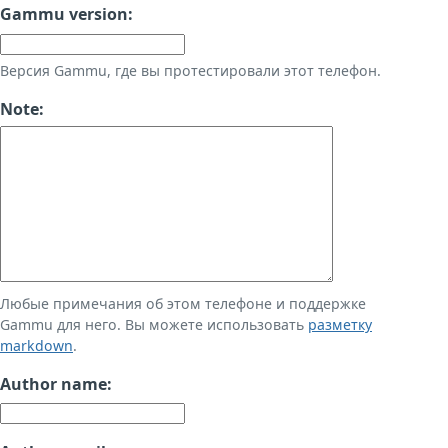
Gammu version:
Версия Gammu, где вы протестировали этот телефон.
Note:
Любые примечания об этом телефоне и поддержке
Gammu для него. Вы можете использовать
разметку
markdown
.
Author name: