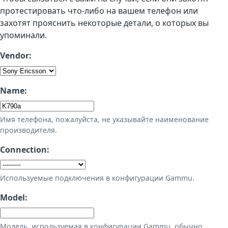
протестировать что-либо на вашем телефон или
захотят прояснить некоторые детали, о которых вы
упоминали.
Vendor:
Name:
Имя телефона, пожалуйста, не указывайте наименование
производителя.
Connection:
Используемые подключения в конфигурации Gammu.
Model:
Модель, используемая в конфигурации Gammu, обычно