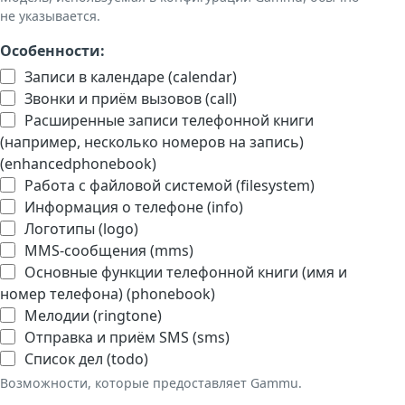
не указывается.
Особенности:
Записи в календаре (calendar)
Звонки и приём вызовов (call)
Расширенные записи телефонной книги
(например, несколько номеров на запись)
(enhancedphonebook)
Работа с файловой системой (filesystem)
Информация о телефоне (info)
Логотипы (logo)
MMS-сообщения (mms)
Основные функции телефонной книги (имя и
номер телефона) (phonebook)
Мелодии (ringtone)
Отправка и приём SMS (sms)
Список дел (todo)
Возможности, которые предоставляет Gammu.