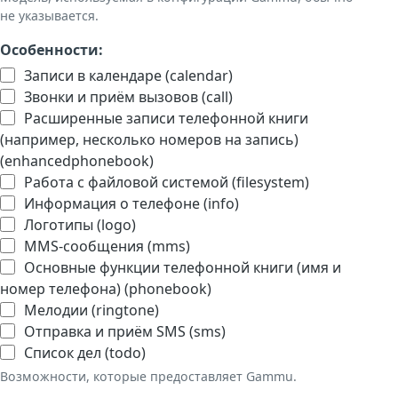
не указывается.
Особенности:
Записи в календаре (calendar)
Звонки и приём вызовов (call)
Расширенные записи телефонной книги
(например, несколько номеров на запись)
(enhancedphonebook)
Работа с файловой системой (filesystem)
Информация о телефоне (info)
Логотипы (logo)
MMS-сообщения (mms)
Основные функции телефонной книги (имя и
номер телефона) (phonebook)
Мелодии (ringtone)
Отправка и приём SMS (sms)
Список дел (todo)
Возможности, которые предоставляет Gammu.