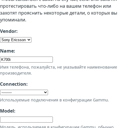
протестировать что-либо на вашем телефон или
захотят прояснить некоторые детали, о которых вы
упоминали.
Vendor:
Name:
Имя телефона, пожалуйста, не указывайте наименование
производителя.
Connection:
Используемые подключения в конфигурации Gammu.
Model:
Модель, используемая в конфигурации Gammu, обычно