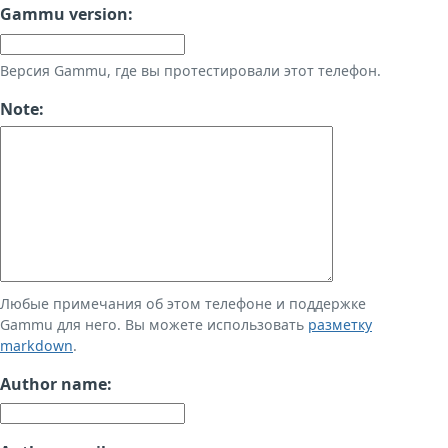
Gammu version:
Версия Gammu, где вы протестировали этот телефон.
Note:
Любые примечания об этом телефоне и поддержке
Gammu для него. Вы можете использовать
разметку
markdown
.
Author name: