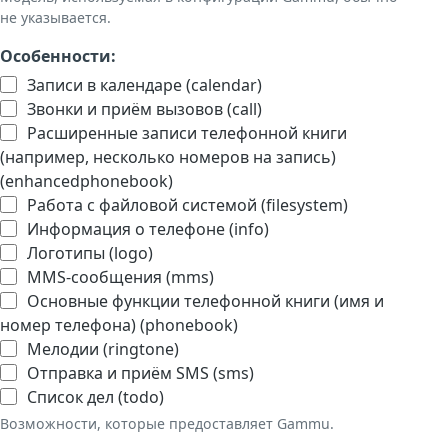
не указывается.
Особенности:
Записи в календаре (calendar)
Звонки и приём вызовов (call)
Расширенные записи телефонной книги
(например, несколько номеров на запись)
(enhancedphonebook)
Работа с файловой системой (filesystem)
Информация о телефоне (info)
Логотипы (logo)
MMS-сообщения (mms)
Основные функции телефонной книги (имя и
номер телефона) (phonebook)
Мелодии (ringtone)
Отправка и приём SMS (sms)
Список дел (todo)
Возможности, которые предоставляет Gammu.