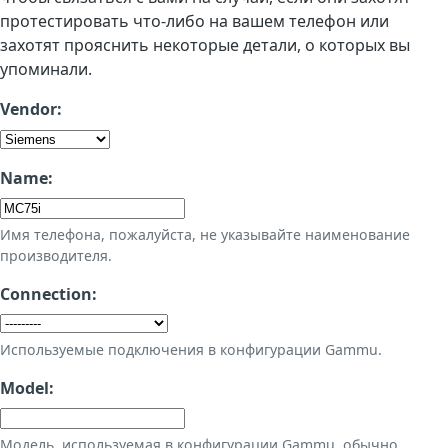
протестировать что-либо на вашем телефон или
захотят прояснить некоторые детали, о которых вы
упоминали.
Vendor:
Name:
Имя телефона, пожалуйста, не указывайте наименование
производителя.
Connection:
Используемые подключения в конфигурации Gammu.
Model:
Модель, используемая в конфигурации Gammu, обычно