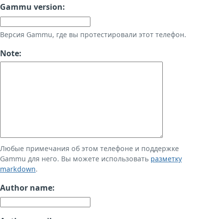
Gammu version:
Версия Gammu, где вы протестировали этот телефон.
Note:
Любые примечания об этом телефоне и поддержке
Gammu для него. Вы можете использовать
разметку
markdown
.
Author name: