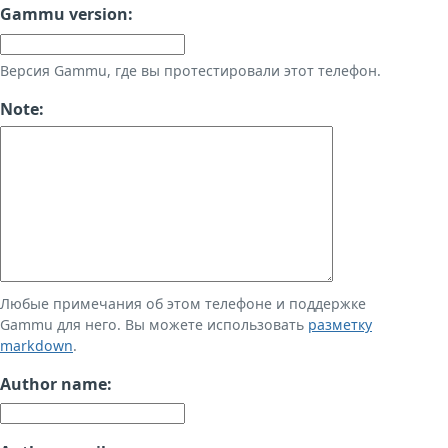
Gammu version:
Версия Gammu, где вы протестировали этот телефон.
Note:
Любые примечания об этом телефоне и поддержке
Gammu для него. Вы можете использовать
разметку
markdown
.
Author name: