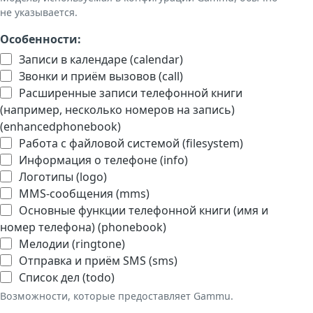
не указывается.
Особенности:
Записи в календаре (calendar)
Звонки и приём вызовов (call)
Расширенные записи телефонной книги
(например, несколько номеров на запись)
(enhancedphonebook)
Работа с файловой системой (filesystem)
Информация о телефоне (info)
Логотипы (logo)
MMS-сообщения (mms)
Основные функции телефонной книги (имя и
номер телефона) (phonebook)
Мелодии (ringtone)
Отправка и приём SMS (sms)
Список дел (todo)
Возможности, которые предоставляет Gammu.