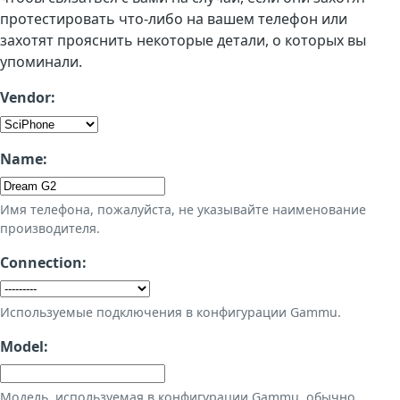
протестировать что-либо на вашем телефон или
захотят прояснить некоторые детали, о которых вы
упоминали.
Vendor:
Name:
Имя телефона, пожалуйста, не указывайте наименование
производителя.
Connection:
Используемые подключения в конфигурации Gammu.
Model:
Модель, используемая в конфигурации Gammu, обычно