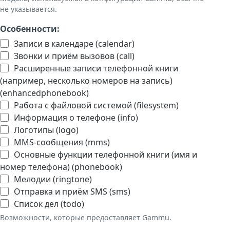
не указывается.
Особенности:
Записи в календаре (calendar)
Звонки и приём вызовов (call)
Расширенные записи телефонной книги
(например, несколько номеров на запись)
(enhancedphonebook)
Работа с файловой системой (filesystem)
Информация о телефоне (info)
Логотипы (logo)
MMS-сообщения (mms)
Основные функции телефонной книги (имя и
номер телефона) (phonebook)
Мелодии (ringtone)
Отправка и приём SMS (sms)
Список дел (todo)
Возможности, которые предоставляет Gammu.