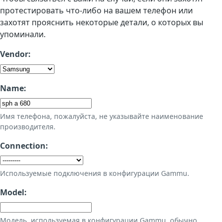
протестировать что-либо на вашем телефон или
захотят прояснить некоторые детали, о которых вы
упоминали.
Vendor:
Name:
Имя телефона, пожалуйста, не указывайте наименование
производителя.
Connection:
Используемые подключения в конфигурации Gammu.
Model:
Модель, используемая в конфигурации Gammu, обычно