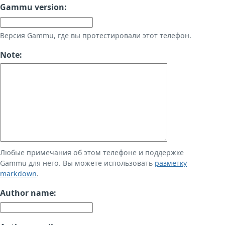
Gammu version:
Версия Gammu, где вы протестировали этот телефон.
Note:
Любые примечания об этом телефоне и поддержке
Gammu для него. Вы можете использовать
разметку
markdown
.
Author name: