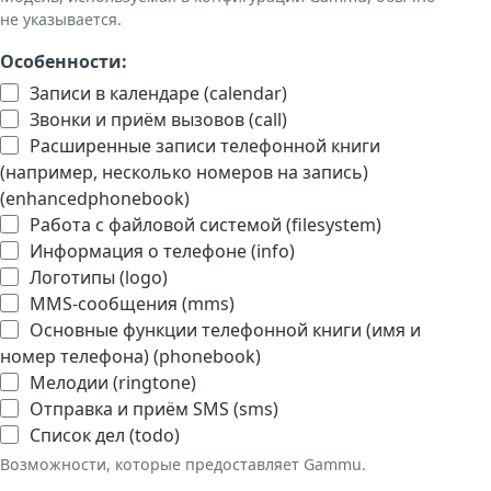
не указывается.
Особенности:
Записи в календаре (calendar)
Звонки и приём вызовов (call)
Расширенные записи телефонной книги
(например, несколько номеров на запись)
(enhancedphonebook)
Работа с файловой системой (filesystem)
Информация о телефоне (info)
Логотипы (logo)
MMS-сообщения (mms)
Основные функции телефонной книги (имя и
номер телефона) (phonebook)
Мелодии (ringtone)
Отправка и приём SMS (sms)
Список дел (todo)
Возможности, которые предоставляет Gammu.