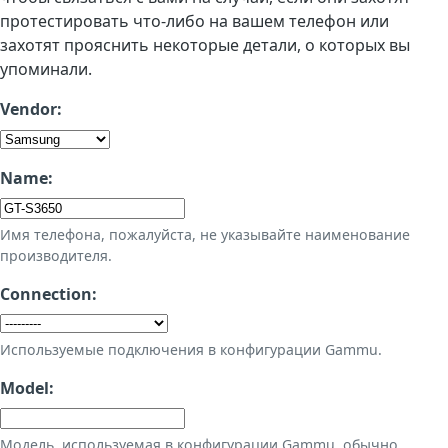
протестировать что-либо на вашем телефон или
захотят прояснить некоторые детали, о которых вы
упоминали.
Vendor:
Name:
Имя телефона, пожалуйста, не указывайте наименование
производителя.
Connection:
Используемые подключения в конфигурации Gammu.
Model:
Модель, используемая в конфигурации Gammu, обычно