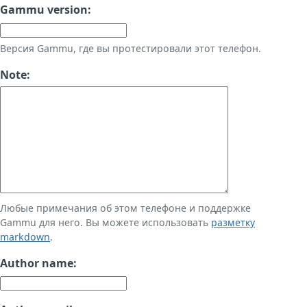
Gammu version:
Версия Gammu, где вы протестировали этот телефон.
Note:
Любые примечания об этом телефоне и поддержке
Gammu для него. Вы можете использовать
разметку
markdown
.
Author name: