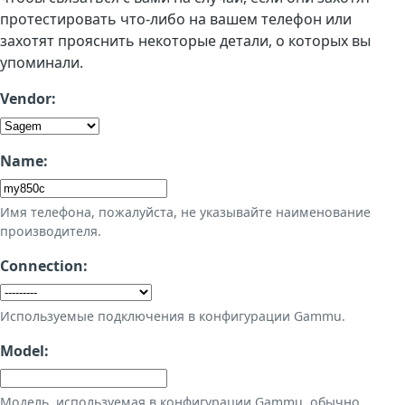
протестировать что-либо на вашем телефон или
захотят прояснить некоторые детали, о которых вы
упоминали.
Vendor:
Name:
Имя телефона, пожалуйста, не указывайте наименование
производителя.
Connection:
Используемые подключения в конфигурации Gammu.
Model:
Модель, используемая в конфигурации Gammu, обычно