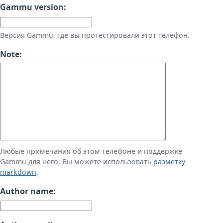
Gammu version:
Версия Gammu, где вы протестировали этот телефон.
Note:
Любые примечания об этом телефоне и поддержке
Gammu для него. Вы можете использовать
разметку
markdown
.
Author name: