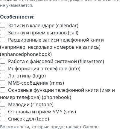
не указывается.
Особенности:
Записи в календаре (calendar)
Звонки и приём вызовов (call)
Расширенные записи телефонной книги
(например, несколько номеров на запись)
(enhancedphonebook)
Работа с файловой системой (filesystem)
Информация о телефоне (info)
Логотипы (logo)
MMS-сообщения (mms)
Основные функции телефонной книги (имя и
номер телефона) (phonebook)
Мелодии (ringtone)
Отправка и приём SMS (sms)
Список дел (todo)
Возможности, которые предоставляет Gammu.