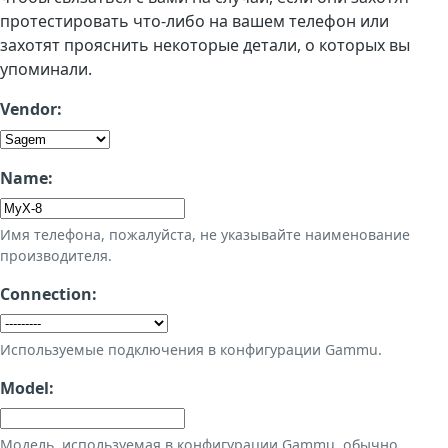
протестировать что-либо на вашем телефон или
захотят прояснить некоторые детали, о которых вы
упоминали.
Vendor:
Name:
Имя телефона, пожалуйста, не указывайте наименование
производителя.
Connection:
Используемые подключения в конфигурации Gammu.
Model:
Модель, используемая в конфигурации Gammu, обычно