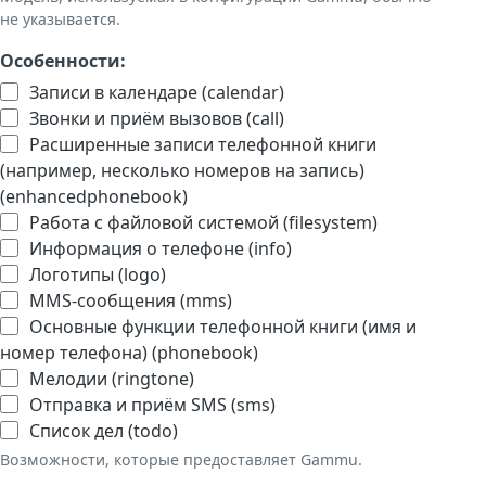
не указывается.
Особенности:
Записи в календаре (calendar)
Звонки и приём вызовов (call)
Расширенные записи телефонной книги
(например, несколько номеров на запись)
(enhancedphonebook)
Работа с файловой системой (filesystem)
Информация о телефоне (info)
Логотипы (logo)
MMS-сообщения (mms)
Основные функции телефонной книги (имя и
номер телефона) (phonebook)
Мелодии (ringtone)
Отправка и приём SMS (sms)
Список дел (todo)
Возможности, которые предоставляет Gammu.