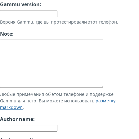
Gammu version:
Версия Gammu, где вы протестировали этот телефон.
Note:
Любые примечания об этом телефоне и поддержке
Gammu для него. Вы можете использовать
разметку
markdown
.
Author name: