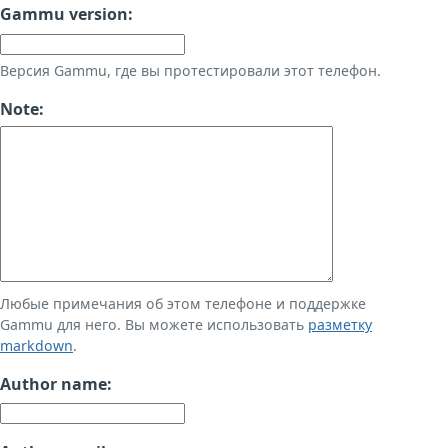
Gammu version:
Версия Gammu, где вы протестировали этот телефон.
Note:
Любые примечания об этом телефоне и поддержке
Gammu для него. Вы можете использовать
разметку
markdown
.
Author name: