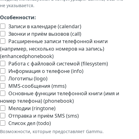
не указывается.
Особенности:
Записи в календаре (calendar)
Звонки и приём вызовов (call)
Расширенные записи телефонной книги
(например, несколько номеров на запись)
(enhancedphonebook)
Работа с файловой системой (filesystem)
Информация о телефоне (info)
Логотипы (logo)
MMS-сообщения (mms)
Основные функции телефонной книги (имя и
номер телефона) (phonebook)
Мелодии (ringtone)
Отправка и приём SMS (sms)
Список дел (todo)
Возможности, которые предоставляет Gammu.