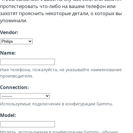
протестировать что-либо на вашем телефон или
захотят прояснить некоторые детали, о которых вы
упоминали.
Vendor:
Name:
Имя телефона, пожалуйста, не указывайте наименование
производителя.
Connection:
Используемые подключения в конфигурации Gammu.
Model:
Модель, используемая в конфигурации Gammu, обычно