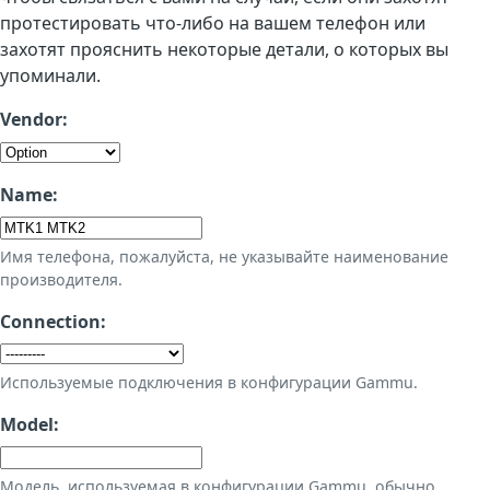
протестировать что-либо на вашем телефон или
захотят прояснить некоторые детали, о которых вы
упоминали.
Vendor:
Name:
Имя телефона, пожалуйста, не указывайте наименование
производителя.
Connection:
Используемые подключения в конфигурации Gammu.
Model:
Модель, используемая в конфигурации Gammu, обычно