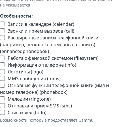
не указывается.
Особенности:
Записи в календаре (calendar)
Звонки и приём вызовов (call)
Расширенные записи телефонной книги
(например, несколько номеров на запись)
(enhancedphonebook)
Работа с файловой системой (filesystem)
Информация о телефоне (info)
Логотипы (logo)
MMS-сообщения (mms)
Основные функции телефонной книги (имя и
номер телефона) (phonebook)
Мелодии (ringtone)
Отправка и приём SMS (sms)
Список дел (todo)
Возможности, которые предоставляет Gammu.