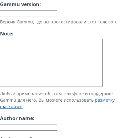
Gammu version:
Версия Gammu, где вы протестировали этот телефон.
Note:
Любые примечания об этом телефоне и поддержке
Gammu для него. Вы можете использовать
разметку
markdown
.
Author name: