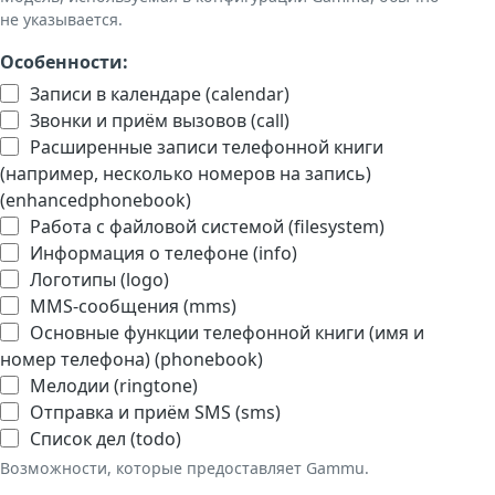
не указывается.
Особенности:
Записи в календаре (calendar)
Звонки и приём вызовов (call)
Расширенные записи телефонной книги
(например, несколько номеров на запись)
(enhancedphonebook)
Работа с файловой системой (filesystem)
Информация о телефоне (info)
Логотипы (logo)
MMS-сообщения (mms)
Основные функции телефонной книги (имя и
номер телефона) (phonebook)
Мелодии (ringtone)
Отправка и приём SMS (sms)
Список дел (todo)
Возможности, которые предоставляет Gammu.