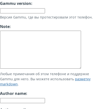
Gammu version:
Версия Gammu, где вы протестировали этот телефон.
Note:
Любые примечания об этом телефоне и поддержке
Gammu для него. Вы можете использовать
разметку
markdown
.
Author name: