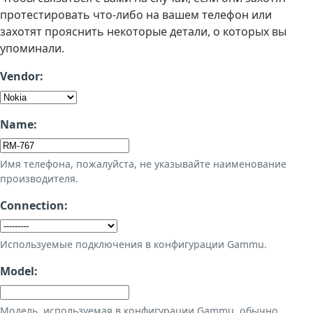
протестировать что-либо на вашем телефон или
захотят прояснить некоторые детали, о которых вы
упоминали.
Vendor:
Name:
Имя телефона, пожалуйста, не указывайте наименование
производителя.
Connection:
Используемые подключения в конфигурации Gammu.
Model:
Модель, используемая в конфигурации Gammu, обычно