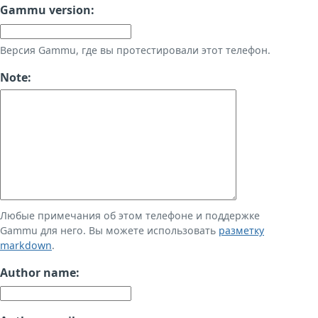
Gammu version:
Версия Gammu, где вы протестировали этот телефон.
Note:
Любые примечания об этом телефоне и поддержке
Gammu для него. Вы можете использовать
разметку
markdown
.
Author name: