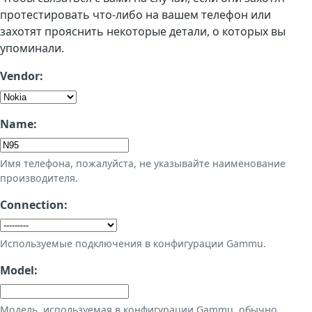
протестировать что-либо на вашем телефон или
захотят прояснить некоторые детали, о которых вы
упоминали.
Vendor:
Name:
Имя телефона, пожалуйста, не указывайте наименование
производителя.
Connection:
Используемые подключения в конфигурации Gammu.
Model:
Модель, используемая в конфигурации Gammu, обычно