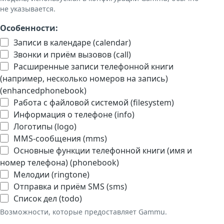
не указывается.
Особенности:
Записи в календаре (calendar)
Звонки и приём вызовов (call)
Расширенные записи телефонной книги
(например, несколько номеров на запись)
(enhancedphonebook)
Работа с файловой системой (filesystem)
Информация о телефоне (info)
Логотипы (logo)
MMS-сообщения (mms)
Основные функции телефонной книги (имя и
номер телефона) (phonebook)
Мелодии (ringtone)
Отправка и приём SMS (sms)
Список дел (todo)
Возможности, которые предоставляет Gammu.