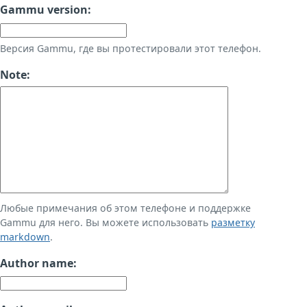
Gammu version:
Версия Gammu, где вы протестировали этот телефон.
Note:
Любые примечания об этом телефоне и поддержке
Gammu для него. Вы можете использовать
разметку
markdown
.
Author name: