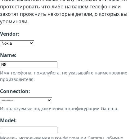
протестировать что-либо на вашем телефон или
захотят прояснить некоторые детали, о которых вы
упоминали.
Vendor:
Name:
Имя телефона, пожалуйста, не указывайте наименование
производителя.
Connection:
Используемые подключения в конфигурации Gammu.
Model:
Модель, используемая в конфигурации Gammu, обычно