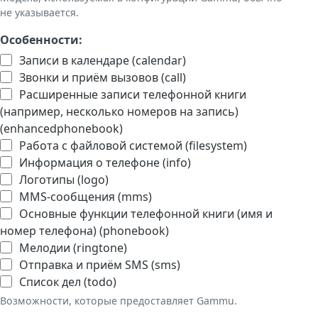
не указывается.
Особенности:
Записи в календаре (calendar)
Звонки и приём вызовов (call)
Расширенные записи телефонной книги
(например, несколько номеров на запись)
(enhancedphonebook)
Работа с файловой системой (filesystem)
Информация о телефоне (info)
Логотипы (logo)
MMS-сообщения (mms)
Основные функции телефонной книги (имя и
номер телефона) (phonebook)
Мелодии (ringtone)
Отправка и приём SMS (sms)
Список дел (todo)
Возможности, которые предоставляет Gammu.