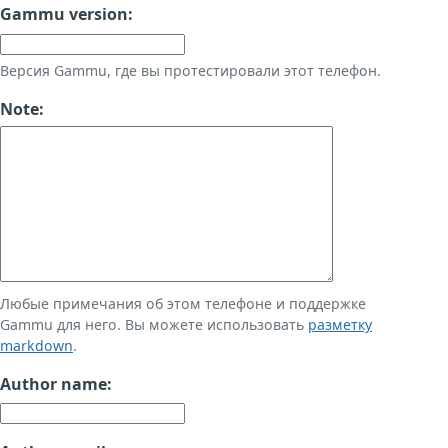
Gammu version:
Версия Gammu, где вы протестировали этот телефон.
Note:
Любые примечания об этом телефоне и поддержке
Gammu для него. Вы можете использовать
разметку
markdown
.
Author name: