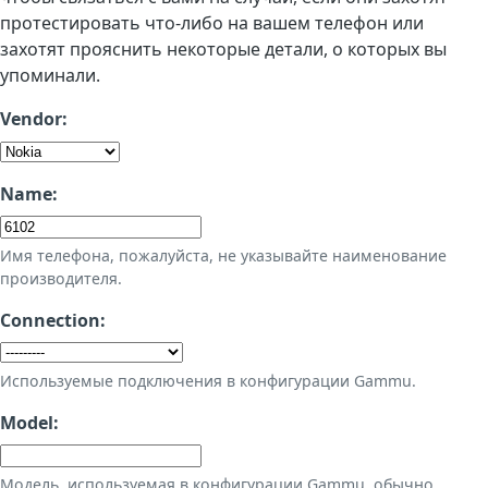
протестировать что-либо на вашем телефон или
захотят прояснить некоторые детали, о которых вы
упоминали.
Vendor:
Name:
Имя телефона, пожалуйста, не указывайте наименование
производителя.
Connection:
Используемые подключения в конфигурации Gammu.
Model:
Модель, используемая в конфигурации Gammu, обычно