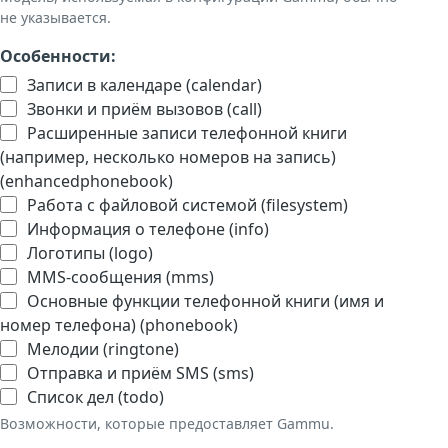
не указывается.
Особенности:
Записи в календаре (calendar)
Звонки и приём вызовов (call)
Расширенные записи телефонной книги
(например, несколько номеров на запись)
(enhancedphonebook)
Работа с файловой системой (filesystem)
Информация о телефоне (info)
Логотипы (logo)
MMS-сообщения (mms)
Основные функции телефонной книги (имя и
номер телефона) (phonebook)
Мелодии (ringtone)
Отправка и приём SMS (sms)
Список дел (todo)
Возможности, которые предоставляет Gammu.