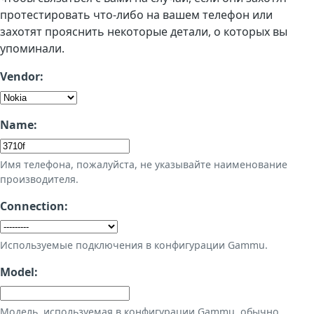
протестировать что-либо на вашем телефон или
захотят прояснить некоторые детали, о которых вы
упоминали.
Vendor:
Name:
Имя телефона, пожалуйста, не указывайте наименование
производителя.
Connection:
Используемые подключения в конфигурации Gammu.
Model:
Модель, используемая в конфигурации Gammu, обычно