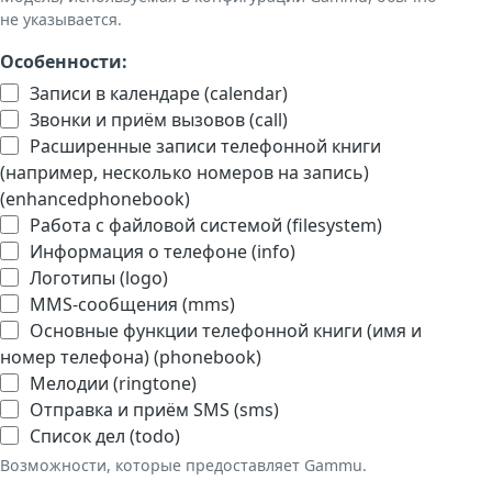
не указывается.
Особенности:
Записи в календаре (calendar)
Звонки и приём вызовов (call)
Расширенные записи телефонной книги
(например, несколько номеров на запись)
(enhancedphonebook)
Работа с файловой системой (filesystem)
Информация о телефоне (info)
Логотипы (logo)
MMS-сообщения (mms)
Основные функции телефонной книги (имя и
номер телефона) (phonebook)
Мелодии (ringtone)
Отправка и приём SMS (sms)
Список дел (todo)
Возможности, которые предоставляет Gammu.