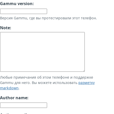
Gammu version:
Версия Gammu, где вы протестировали этот телефон.
Note:
Любые примечания об этом телефоне и поддержке
Gammu для него. Вы можете использовать
разметку
markdown
.
Author name: