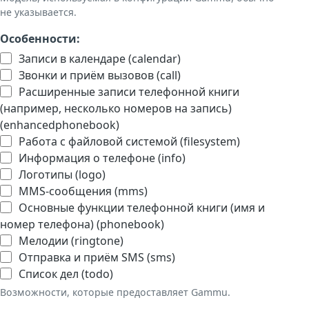
не указывается.
Особенности:
Записи в календаре (calendar)
Звонки и приём вызовов (call)
Расширенные записи телефонной книги
(например, несколько номеров на запись)
(enhancedphonebook)
Работа с файловой системой (filesystem)
Информация о телефоне (info)
Логотипы (logo)
MMS-сообщения (mms)
Основные функции телефонной книги (имя и
номер телефона) (phonebook)
Мелодии (ringtone)
Отправка и приём SMS (sms)
Список дел (todo)
Возможности, которые предоставляет Gammu.