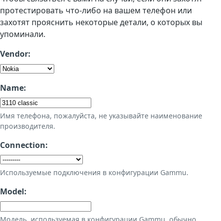
протестировать что-либо на вашем телефон или
захотят прояснить некоторые детали, о которых вы
упоминали.
Vendor:
Name:
Имя телефона, пожалуйста, не указывайте наименование
производителя.
Connection:
Используемые подключения в конфигурации Gammu.
Model:
Модель, используемая в конфигурации Gammu, обычно