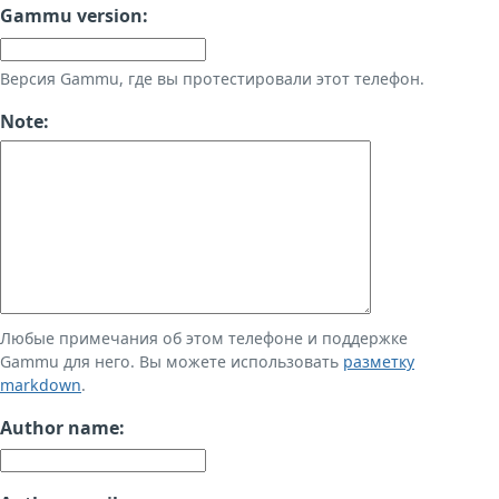
Gammu version:
Версия Gammu, где вы протестировали этот телефон.
Note:
Любые примечания об этом телефоне и поддержке
Gammu для него. Вы можете использовать
разметку
markdown
.
Author name: