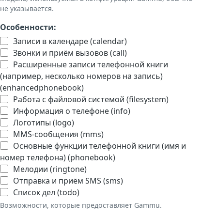
не указывается.
Особенности:
Записи в календаре (calendar)
Звонки и приём вызовов (call)
Расширенные записи телефонной книги
(например, несколько номеров на запись)
(enhancedphonebook)
Работа с файловой системой (filesystem)
Информация о телефоне (info)
Логотипы (logo)
MMS-сообщения (mms)
Основные функции телефонной книги (имя и
номер телефона) (phonebook)
Мелодии (ringtone)
Отправка и приём SMS (sms)
Список дел (todo)
Возможности, которые предоставляет Gammu.