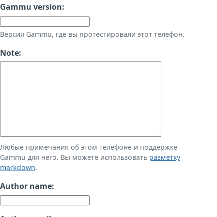
Gammu version:
Версия Gammu, где вы протестировали этот телефон.
Note:
Любые примечания об этом телефоне и поддержке
Gammu для него. Вы можете использовать
разметку
markdown
.
Author name: