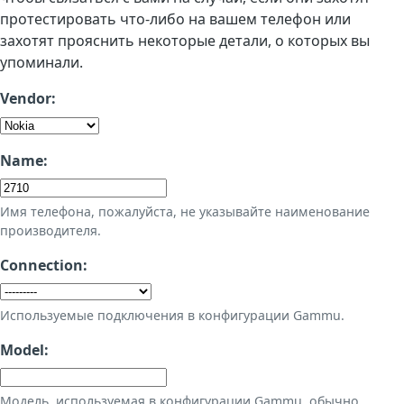
протестировать что-либо на вашем телефон или
захотят прояснить некоторые детали, о которых вы
упоминали.
Vendor:
Name:
Имя телефона, пожалуйста, не указывайте наименование
производителя.
Connection:
Используемые подключения в конфигурации Gammu.
Model:
Модель, используемая в конфигурации Gammu, обычно