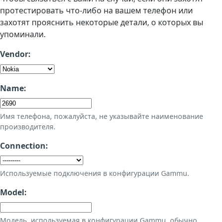
протестировать что-либо на вашем телефон или
захотят прояснить некоторые детали, о которых вы
упоминали.
Vendor:
Name:
Имя телефона, пожалуйста, не указывайте наименование
производителя.
Connection:
Используемые подключения в конфигурации Gammu.
Model:
Модель, используемая в конфигурации Gammu, обычно