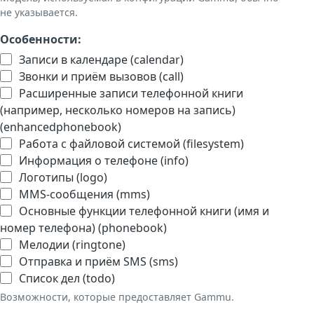
не указывается.
Особенности:
Записи в календаре (calendar)
Звонки и приём вызовов (call)
Расширенные записи телефонной книги
(например, несколько номеров на запись)
(enhancedphonebook)
Работа с файловой системой (filesystem)
Информация о телефоне (info)
Логотипы (logo)
MMS-сообщения (mms)
Основные функции телефонной книги (имя и
номер телефона) (phonebook)
Мелодии (ringtone)
Отправка и приём SMS (sms)
Список дел (todo)
Возможности, которые предоставляет Gammu.