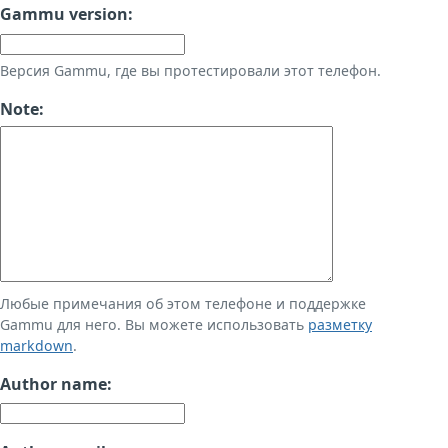
Gammu version:
Версия Gammu, где вы протестировали этот телефон.
Note:
Любые примечания об этом телефоне и поддержке
Gammu для него. Вы можете использовать
разметку
markdown
.
Author name: