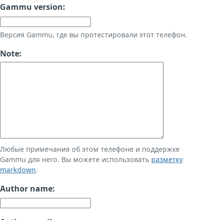
Gammu version:
Версия Gammu, где вы протестировали этот телефон.
Note:
Любые примечания об этом телефоне и поддержке
Gammu для него. Вы можете использовать
разметку
markdown
.
Author name: