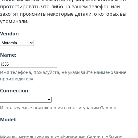
протестировать что-либо на вашем телефон или
захотят прояснить некоторые детали, о которых вы
упоминали.
Vendor:
Name:
Имя телефона, пожалуйста, не указывайте наименование
производителя.
Connection:
Используемые подключения в конфигурации Gammu.
Model:
Модель, используемая в конфигурации Gammu, обычно