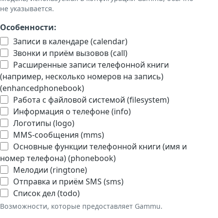
не указывается.
Особенности:
Записи в календаре (calendar)
Звонки и приём вызовов (call)
Расширенные записи телефонной книги
(например, несколько номеров на запись)
(enhancedphonebook)
Работа с файловой системой (filesystem)
Информация о телефоне (info)
Логотипы (logo)
MMS-сообщения (mms)
Основные функции телефонной книги (имя и
номер телефона) (phonebook)
Мелодии (ringtone)
Отправка и приём SMS (sms)
Список дел (todo)
Возможности, которые предоставляет Gammu.