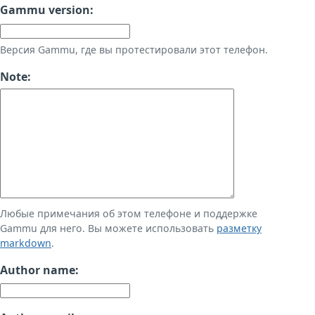
Gammu version:
Версия Gammu, где вы протестировали этот телефон.
Note:
Любые примечания об этом телефоне и поддержке
Gammu для него. Вы можете использовать
разметку
markdown
.
Author name: