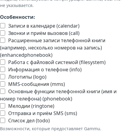
не указывается.
Особенности:
Записи в календаре (calendar)
Звонки и приём вызовов (call)
Расширенные записи телефонной книги
(например, несколько номеров на запись)
(enhancedphonebook)
Работа с файловой системой (filesystem)
Информация о телефоне (info)
Логотипы (logo)
MMS-сообщения (mms)
Основные функции телефонной книги (имя и
номер телефона) (phonebook)
Мелодии (ringtone)
Отправка и приём SMS (sms)
Список дел (todo)
Возможности, которые предоставляет Gammu.