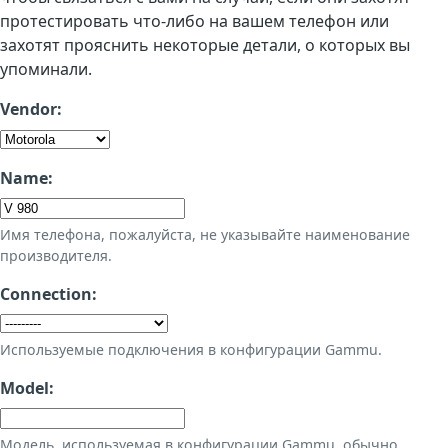
протестировать что-либо на вашем телефон или
захотят прояснить некоторые детали, о которых вы
упоминали.
Vendor:
Name:
Имя телефона, пожалуйста, не указывайте наименование
производителя.
Connection:
Используемые подключения в конфигурации Gammu.
Model:
Модель, используемая в конфигурации Gammu, обычно