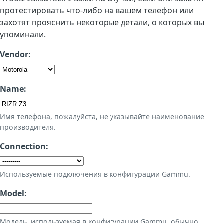
протестировать что-либо на вашем телефон или
захотят прояснить некоторые детали, о которых вы
упоминали.
Vendor:
Name:
Имя телефона, пожалуйста, не указывайте наименование
производителя.
Connection:
Используемые подключения в конфигурации Gammu.
Model:
Модель, используемая в конфигурации Gammu, обычно