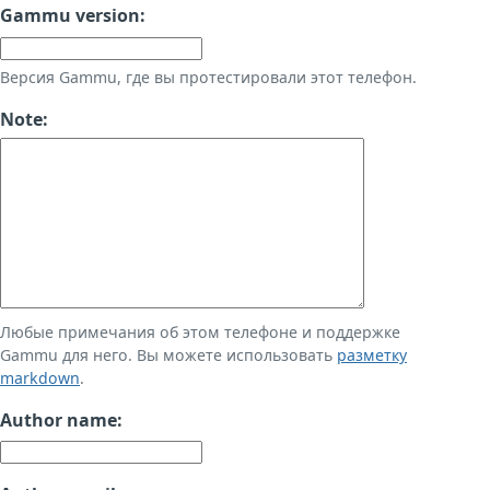
Gammu version:
Версия Gammu, где вы протестировали этот телефон.
Note:
Любые примечания об этом телефоне и поддержке
Gammu для него. Вы можете использовать
разметку
markdown
.
Author name: