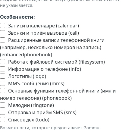
не указывается.
Особенности:
Записи в календаре (calendar)
Звонки и приём вызовов (call)
Расширенные записи телефонной книги
(например, несколько номеров на запись)
(enhancedphonebook)
Работа с файловой системой (filesystem)
Информация о телефоне (info)
Логотипы (logo)
MMS-сообщения (mms)
Основные функции телефонной книги (имя и
номер телефона) (phonebook)
Мелодии (ringtone)
Отправка и приём SMS (sms)
Список дел (todo)
Возможности, которые предоставляет Gammu.