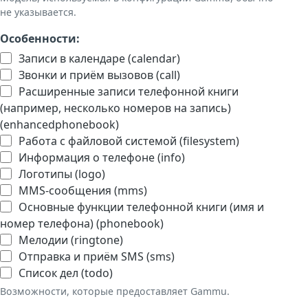
не указывается.
Особенности:
Записи в календаре (calendar)
Звонки и приём вызовов (call)
Расширенные записи телефонной книги
(например, несколько номеров на запись)
(enhancedphonebook)
Работа с файловой системой (filesystem)
Информация о телефоне (info)
Логотипы (logo)
MMS-сообщения (mms)
Основные функции телефонной книги (имя и
номер телефона) (phonebook)
Мелодии (ringtone)
Отправка и приём SMS (sms)
Список дел (todo)
Возможности, которые предоставляет Gammu.