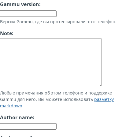
Gammu version:
Версия Gammu, где вы протестировали этот телефон.
Note:
Любые примечания об этом телефоне и поддержке
Gammu для него. Вы можете использовать
разметку
markdown
.
Author name: