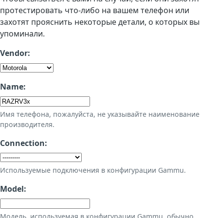
протестировать что-либо на вашем телефон или
захотят прояснить некоторые детали, о которых вы
упоминали.
Vendor:
Name:
Имя телефона, пожалуйста, не указывайте наименование
производителя.
Connection:
Используемые подключения в конфигурации Gammu.
Model:
Модель, используемая в конфигурации Gammu, обычно