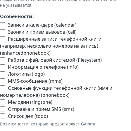
не указывается.
Особенности:
Записи в календаре (calendar)
Звонки и приём вызовов (call)
Расширенные записи телефонной книги
(например, несколько номеров на запись)
(enhancedphonebook)
Работа с файловой системой (filesystem)
Информация о телефоне (info)
Логотипы (logo)
MMS-сообщения (mms)
Основные функции телефонной книги (имя и
номер телефона) (phonebook)
Мелодии (ringtone)
Отправка и приём SMS (sms)
Список дел (todo)
Возможности, которые предоставляет Gammu.