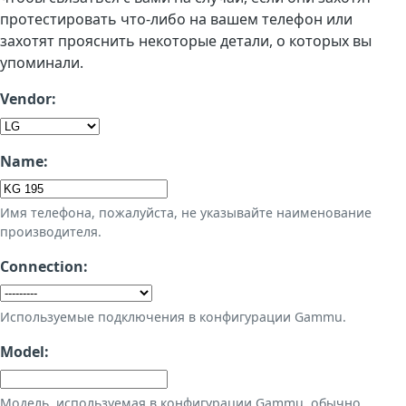
протестировать что-либо на вашем телефон или
захотят прояснить некоторые детали, о которых вы
упоминали.
Vendor:
Name:
Имя телефона, пожалуйста, не указывайте наименование
производителя.
Connection:
Используемые подключения в конфигурации Gammu.
Model:
Модель, используемая в конфигурации Gammu, обычно