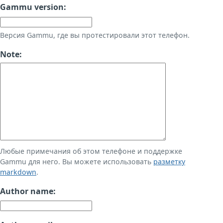
Gammu version:
Версия Gammu, где вы протестировали этот телефон.
Note:
Любые примечания об этом телефоне и поддержке
Gammu для него. Вы можете использовать
разметку
markdown
.
Author name: