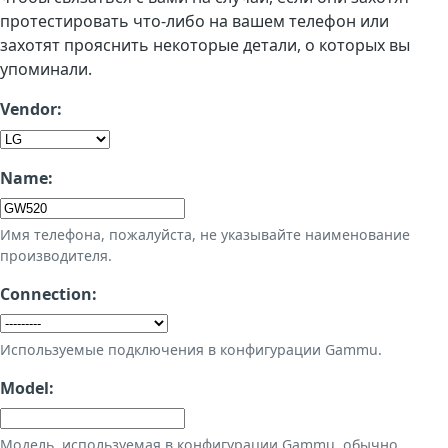
протестировать что-либо на вашем телефон или
захотят прояснить некоторые детали, о которых вы
упоминали.
Vendor:
Name:
Имя телефона, пожалуйста, не указывайте наименование
производителя.
Connection:
Используемые подключения в конфигурации Gammu.
Model:
Модель, используемая в конфигурации Gammu, обычно