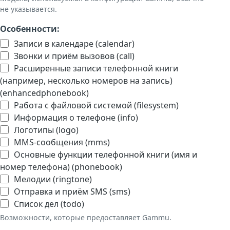
не указывается.
Особенности:
Записи в календаре (calendar)
Звонки и приём вызовов (call)
Расширенные записи телефонной книги
(например, несколько номеров на запись)
(enhancedphonebook)
Работа с файловой системой (filesystem)
Информация о телефоне (info)
Логотипы (logo)
MMS-сообщения (mms)
Основные функции телефонной книги (имя и
номер телефона) (phonebook)
Мелодии (ringtone)
Отправка и приём SMS (sms)
Список дел (todo)
Возможности, которые предоставляет Gammu.