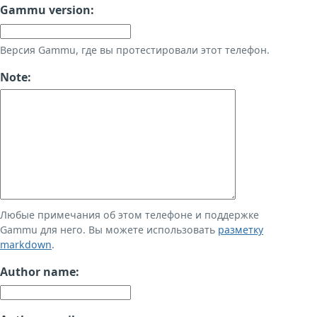
Gammu version:
Версия Gammu, где вы протестировали этот телефон.
Note:
Любые примечания об этом телефоне и поддержке
Gammu для него. Вы можете использовать
разметку
markdown
.
Author name: