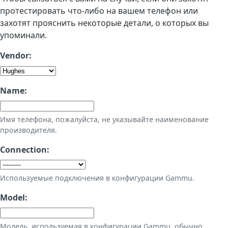
протестировать что-либо на вашем телефон или
захотят прояснить некоторые детали, о которых вы
упоминали.
Vendor:
Name:
Имя телефона, пожалуйста, не указывайте наименование
производителя.
Connection:
Используемые подключения в конфигурации Gammu.
Model:
Модель, используемая в конфигурации Gammu, обычно