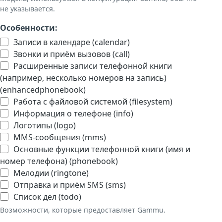
не указывается.
Особенности:
Записи в календаре (calendar)
Звонки и приём вызовов (call)
Расширенные записи телефонной книги
(например, несколько номеров на запись)
(enhancedphonebook)
Работа с файловой системой (filesystem)
Информация о телефоне (info)
Логотипы (logo)
MMS-сообщения (mms)
Основные функции телефонной книги (имя и
номер телефона) (phonebook)
Мелодии (ringtone)
Отправка и приём SMS (sms)
Список дел (todo)
Возможности, которые предоставляет Gammu.