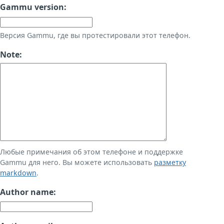
Gammu version:
Версия Gammu, где вы протестировали этот телефон.
Note:
Любые примечания об этом телефоне и поддержке
Gammu для него. Вы можете использовать
разметку
markdown
.
Author name: