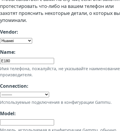
протестировать что-либо на вашем телефон или
захотят прояснить некоторые детали, о которых вы
упоминали.
Vendor:
Name:
Имя телефона, пожалуйста, не указывайте наименование
производителя.
Connection:
Используемые подключения в конфигурации Gammu.
Model:
Модель, используемая в конфигурации Gammu, обычно