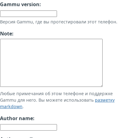
Gammu version:
Версия Gammu, где вы протестировали этот телефон.
Note:
Любые примечания об этом телефоне и поддержке
Gammu для него. Вы можете использовать
разметку
markdown
.
Author name: