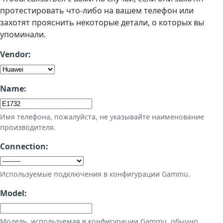
протестировать что-либо на вашем телефон или
захотят прояснить некоторые детали, о которых вы
упоминали.
Vendor:
Name:
Имя телефона, пожалуйста, не указывайте наименование
производителя.
Connection:
Используемые подключения в конфигурации Gammu.
Model:
Модель, используемая в конфигурации Gammu, обычно