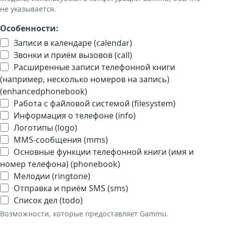
не указывается.
Особенности:
Записи в календаре (calendar)
Звонки и приём вызовов (call)
Расширенные записи телефонной книги
(например, несколько номеров на запись)
(enhancedphonebook)
Работа с файловой системой (filesystem)
Информация о телефоне (info)
Логотипы (logo)
MMS-сообщения (mms)
Основные функции телефонной книги (имя и
номер телефона) (phonebook)
Мелодии (ringtone)
Отправка и приём SMS (sms)
Список дел (todo)
Возможности, которые предоставляет Gammu.