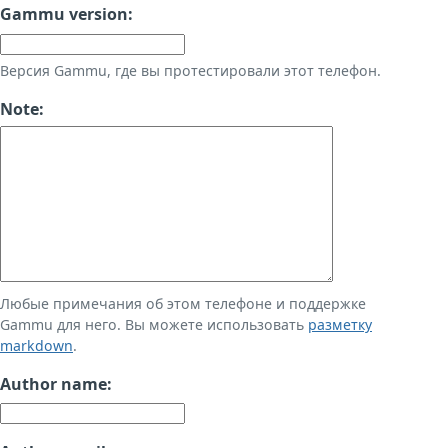
Gammu version:
Версия Gammu, где вы протестировали этот телефон.
Note:
Любые примечания об этом телефоне и поддержке
Gammu для него. Вы можете использовать
разметку
markdown
.
Author name: