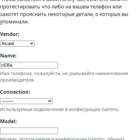
протестировать что-либо на вашем телефон или
захотят прояснить некоторые детали, о которых вы
упоминали.
Vendor:
Name:
Имя телефона, пожалуйста, не указывайте наименование
производителя.
Connection:
Используемые подключения в конфигурации Gammu.
Model:
Модель, используемая в конфигурации Gammu, обычно