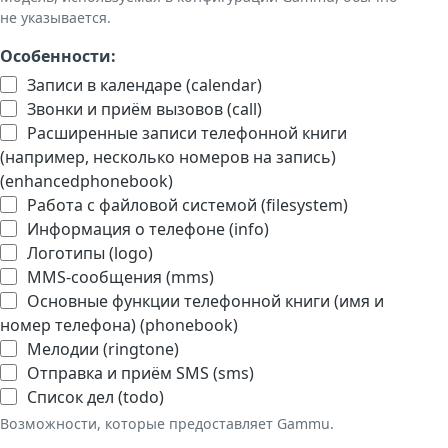
не указывается.
Особенности:
Записи в календаре (calendar)
Звонки и приём вызовов (call)
Расширенные записи телефонной книги
(например, несколько номеров на запись)
(enhancedphonebook)
Работа с файловой системой (filesystem)
Информация о телефоне (info)
Логотипы (logo)
MMS-сообщения (mms)
Основные функции телефонной книги (имя и
номер телефона) (phonebook)
Мелодии (ringtone)
Отправка и приём SMS (sms)
Список дел (todo)
Возможности, которые предоставляет Gammu.