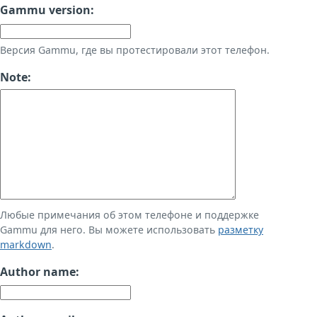
Gammu version:
Версия Gammu, где вы протестировали этот телефон.
Note:
Любые примечания об этом телефоне и поддержке
Gammu для него. Вы можете использовать
разметку
markdown
.
Author name: