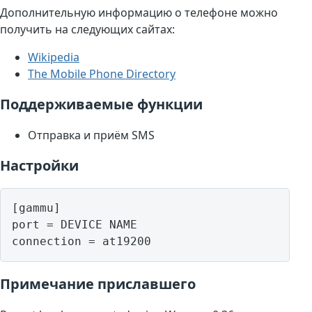
Дополнительную информацию о телефоне можно
получить на следующих сайтах:
Wikipedia
The Mobile Phone Directory
Поддерживаемые функции
Отправка и приём SMS
Настройки
[gammu]

port = DEVICE NAME

Примечание приславшего