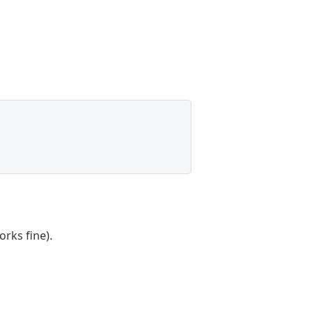
rks fine).